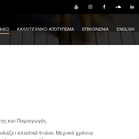
ΦΙΚΟ
ΚΑΛΛΙΤΕΧΝΙΚΟ ΑΠΟΤΥΠΩΜΑ
ΕΠΙΚΟΙΝΩΝΙΑ
ENGLISH
της και Παραγωγός.
ουδάζει κλασικό πιάνο. Μερικά χρόνια