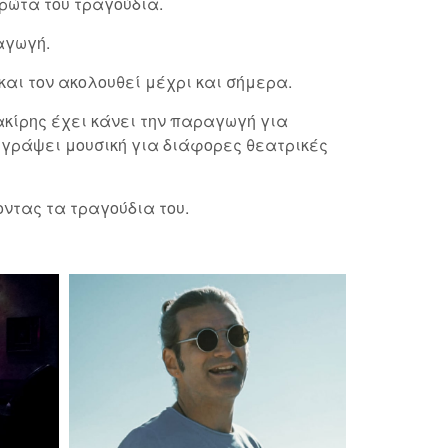
ρώτα του τραγούδια.
αγωγή.
και τον ακολουθεί μέχρι και σήμερα.
κίρης έχει κάνει την παραγωγή για
 γράψει μουσική για διάφορες θεατρικές
ντας τα τραγούδια του.