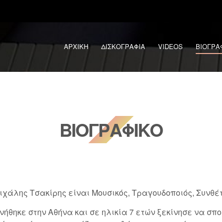
ΑΡΧΙΚΗ
ΔΙΣΚΟΓΡΑΦΙΑ
VIDEOS
ΒΙΟΓΡΑ
ΒΙΟΓΡΑΦΙΚΟ
ιχάλης Τσακίρης είναι Μουσικός, Τραγουδοποιός, Συνθέ
νήθηκε στην Αθήνα και σε ηλικία 7 ετών ξεκίνησε να σπ