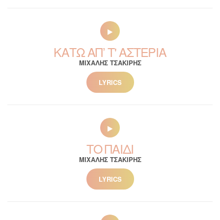
ΚΑΤΩ ΑΠ’ Τ' ΑΣΤΕΡΙΑ
ΜΙΧΑΛΗΣ ΤΣΑΚΙΡΗΣ
LYRICS
ΤΟ ΠΑΙΔΙ
ΜΙΧΑΛΗΣ ΤΣΑΚΙΡΗΣ
LYRICS