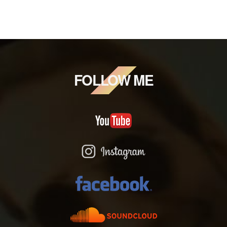
FOLLOW ME