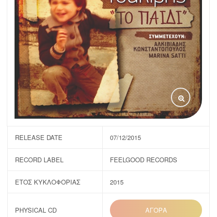
RELEASE DATE
07/12/2015
RECORD LABEL
FEELGOOD RECORDS
ΕΤΟΣ ΚΥΚΛΟΦΟΡΙΑΣ
2015
PHYSICAL CD
ΑΓΟΡΑ