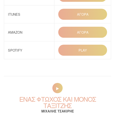
ITUNES
ΑΓΟΡΑ
AMAZON
ΑΓΟΡΑ
SPOTIFY
PLAY
ΕΝΑΣ ΦΤΩΧΟΣ ΚΑΙ ΜΟΝΟΣ
ΤΑΞΙΤΖΗΣ
ΜΙΧΑΛΗΣ ΤΣΑΚΙΡΗΣ