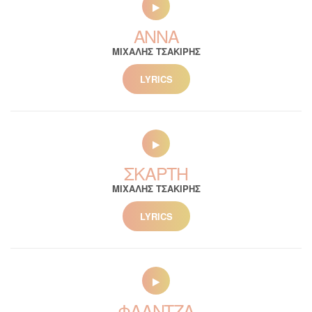
ΑΝΝΑ
ΜΙΧΑΛΗΣ ΤΣΑΚΙΡΗΣ
LYRICS
ΣΚΑΡΤΗ
ΜΙΧΑΛΗΣ ΤΣΑΚΙΡΗΣ
LYRICS
ΦΛΑΝΤΖΑ