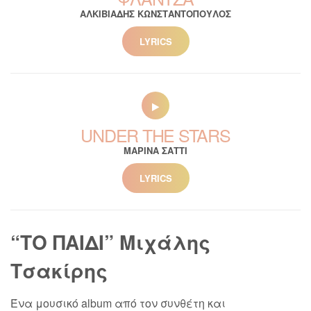
ΑΛΚΙΒΙΑΔΗΣ ΚΩΝΣΤΑΝΤΟΠΟΥΛΟΣ
LYRICS
UNDER THE STARS
ΜΑΡΙΝΑ ΣΑΤΤΙ
LYRICS
“ΤΟ ΠΑΙΔΙ” Μιχάλης
Τσακίρης
Ένα μουσικό album από τον συνθέτη και