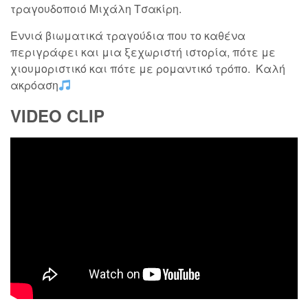
τραγουδοποιό Μιχάλη Τσακίρη.
Εννιά βιωματικά τραγούδια που το καθένα
περιγράφει και μια ξεχωριστή ιστορία, πότε με
χιουμοριστικό και πότε με ρομαντικό τρόπο. Καλή
ακρόαση
VIDEO CLIP