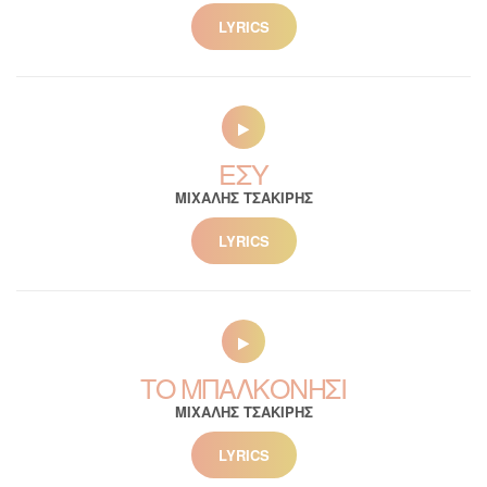
LYRICS
ΕΣΥ
ΜΙΧΑΛΗΣ ΤΣΑΚΙΡΗΣ
LYRICS
ΤΟ ΜΠΑΛΚΟΝΗΣΙ
ΜΙΧΑΛΗΣ ΤΣΑΚΙΡΗΣ
LYRICS